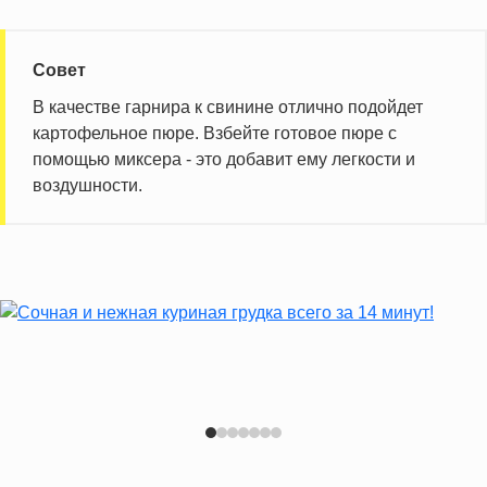
Совет
В качестве гарнира к свинине отлично подойдет
картофельное пюре. Взбейте готовое пюре с
помощью миксера - это добавит ему легкости и
воздушности.