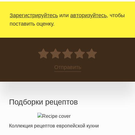
Зарегистрируйтесь
или
авторизуйтесь
, чтобы
поставить оценку.
0
Отправить
Подборки рецептов
Коллекция рецептов европейской кухни