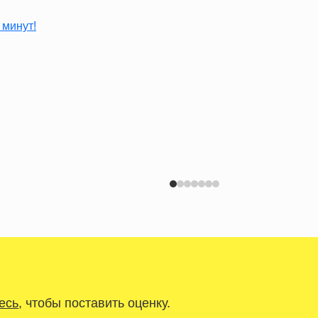
есь
, чтобы поставить оценку.