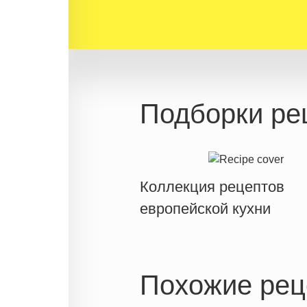
Подборки ре
Коллекция рецептов
европейской кухни
Похожие рец