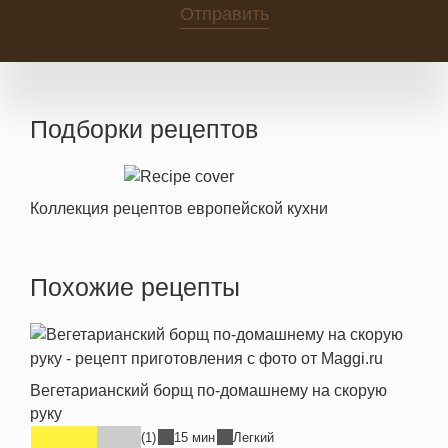
Отправить
Подборки рецептов
Коллекция рецептов европейской кухни
Похожие рецепты
Вегетарианский борщ по-домашнему на скорую
руку
(1)
15 мин
Легкий