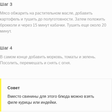
Шаг 3
Мясо обжарить на растительном масле, добавить
картофель и тушить до полуготовности. Затем положить
брокколи и через 15 минут кабачки. Тушить еще около 20
минут.
Шаг 4
В самом конце добавить морковь, томаты и зелень.
Посолить, перемешать и снять с огня.
Совет
Вместо свинины для этого блюда можно взять
филе курицы или индейки.