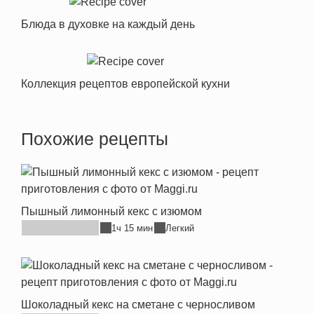
Блюда в духовке на каждый день
Коллекция рецептов европейской кухни
Похожие рецепты
Пышный лимонный кекс с изюмом
1ч 15 мин
Легкий
Шоколадный кекс на сметане с черносливом