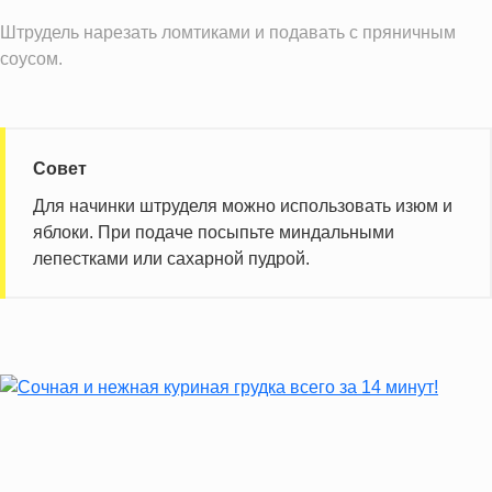
Штрудель нарезать ломтиками и подавать с пряничным
соусом.
Совет
Для начинки штруделя можно использовать изюм и
яблоки. При подаче посыпьте миндальными
лепестками или сахарной пудрой.