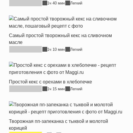
1ч 40 мин
Легкий
Самый простой творожный кекс на сливочном
масле
1ч 10 мин
Легкий
Простой кекс с орехами в хлебопечке
1ч 15 мин
Легкий
Творожная пп-запеканка с тыквой и молотой
корицей