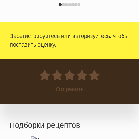
Зарегистрируйтесь
или
авторизуйтесь
, чтобы
поставить оценку.
0
Отправить
Подборки рецептов