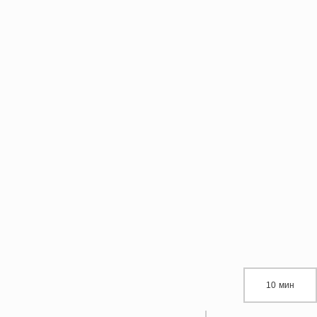
10 мин