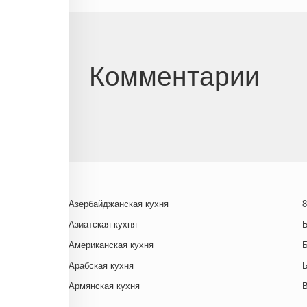
Комментарии
Азербайджанская кухня
8
Азиатская кухня
Американская кухня
Арабская кухня
Армянская кухня
Белорусская