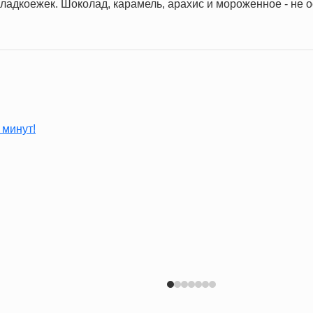
ладкоежек. Шоколад, карамель, арахис и мороженное - не 