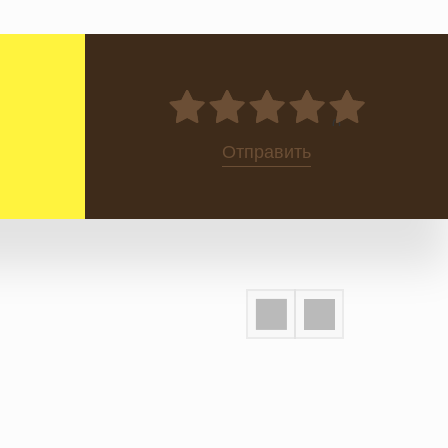
0
Отправить