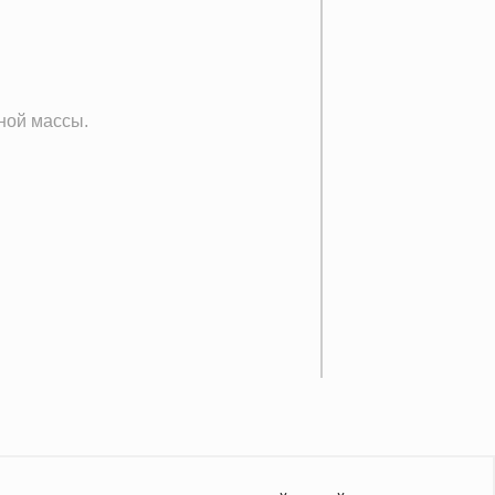
ной массы.