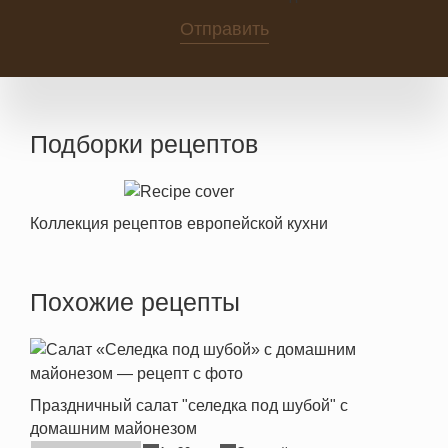
0
Отправить
Подборки рецептов
Коллекция рецептов европейской кухни
Похожие рецепты
Праздничный салат "селедка под шубой" с
домашним майонезом