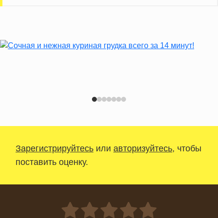
Зарегистрируйтесь
или
авторизуйтесь
, чтобы
поставить оценку.