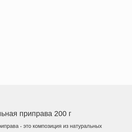
ьная приправа 200 г
иправа - это композиция из натуральных