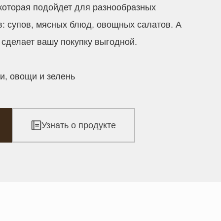
 которая подойдет для разнообразных
: супов, мясных блюд, овощных салатов. А
сделает вашу покупку выгодной.
и, овощи и зелень
Узнать о продукте