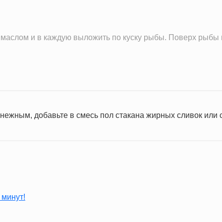
маслом и в каждую выложить по куску рыбы. Поверх рыбы 
нежным, добавьте в смесь пол стакана жирных сливок или 