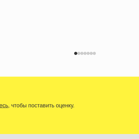
есь
, чтобы поставить оценку.