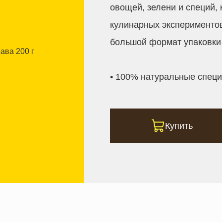
овощей, зелени и специй,
кулинарных экспериментов
большой формат упаковки 
• 100% натуральные специ
Купить