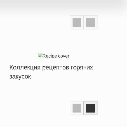
Коллекция рецептов горячих
закусок