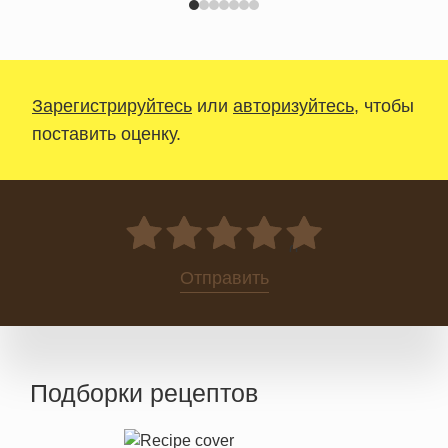
Зарегистрируйтесь
или
авторизуйтесь
, чтобы
поставить оценку.
0
Отправить
Подборки рецептов