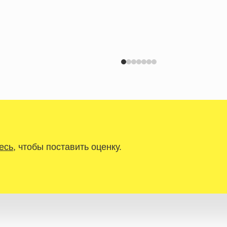
есь
, чтобы поставить оценку.