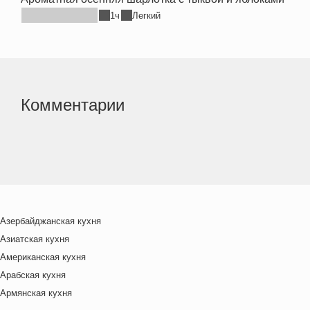
1ч
Легкий
Комментарии
Азербайджанская кухня
Азиатская кухня
Американская кухня
Арабская кухня
Армянская кухня