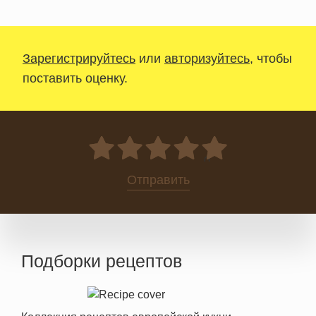
Зарегистрируйтесь
или
авторизуйтесь
, чтобы
поставить оценку.
0
Отправить
Подборки рецептов