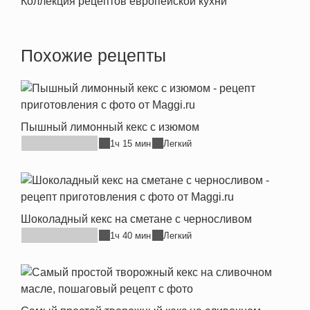
Коллекция рецептов европейской кухни
Похожие рецепты
Пышный лимонный кекс с изюмом
1ч 15 мин
Легкий
Шоколадный кекс на сметане с черносливом
1ч 40 мин
Легкий