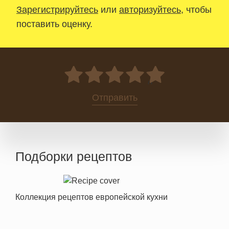
Зарегистрируйтесь
или
авторизуйтесь
, чтобы
поставить оценку.
0
Отправить
Подборки рецептов
Коллекция рецептов европейской кухни