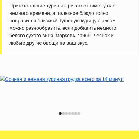
Приготовление курицы с рисом отнимет у вас
немного времени, а полезное блюдо точно
понравится близким! Тушеную курицу с рисом
можно разнообразить, если добавить немного
белого сухого вина, морковь, грибы, чеснок и
любые другие овощи на ваш вкус.