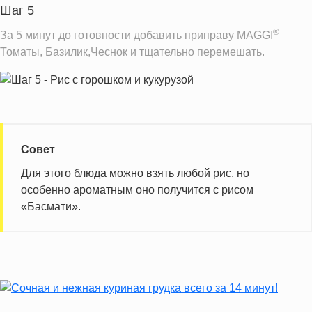
Шаг 5
®
За 5 минут до готовности добавить приправу MAGGI
Томаты, Базилик,Чеснок и тщательно перемешать.
Совет
Для этого блюда можно взять любой рис, но
особенно ароматным оно получится с рисом
«Басмати».