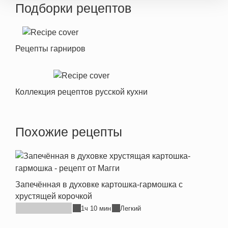
Подборки рецептов
Рецепты гарниров
Коллекция рецептов русской кухни
Похожие рецепты
Запечённая в духовке картошка-гармошка с
хрустящей корочкой
1ч 10 мин
Легкий