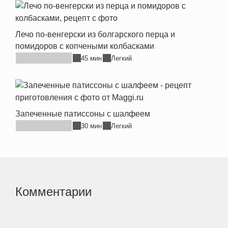
Лечо по-венгерски из болгарского перца и
помидоров с копчеными колбасками
45 мин
Легкий
Запеченные патиссоны с шалфеем
30 мин
Легкий
Комментарии