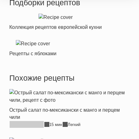
Подборки рецептов
Коллекция рецептов европейской кухни
Рецепты с яблоками
Похожие рецепты
Острый салат по-мексикански с манго и перцем
чили
15 мин
Легкий