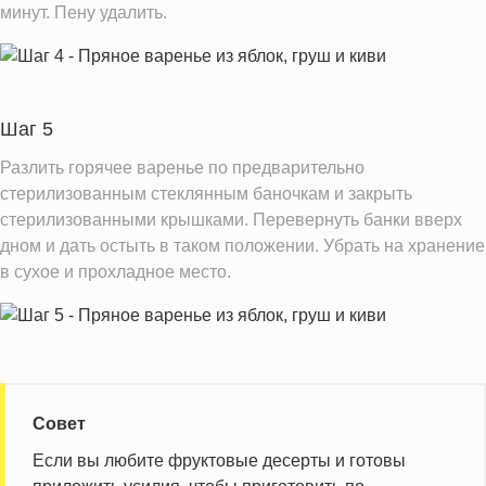
минут. Пену удалить.
Шаг 5
Разлить горячее варенье по предварительно
стерилизованным стеклянным баночкам и закрыть
стерилизованными крышками. Перевернуть банки вверх
дном и дать остыть в таком положении. Убрать на хранение
в сухое и прохладное место.
Совет
Если вы любите фруктовые десерты и готовы