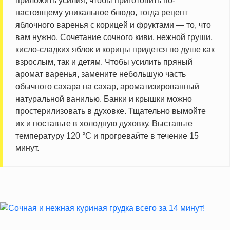
приложить усилия, чтобы приготовить по-
настоящему уникальное блюдо, тогда рецепт
яблочного варенья с корицей и фруктами — то, что
вам нужно. Сочетание сочного киви, нежной груши,
кисло-сладких яблок и корицы придется по душе как
взрослым, так и детям. Чтобы усилить пряный
аромат варенья, замените небольшую часть
обычного сахара на сахар, ароматизированный
натуральной ванилью. Банки и крышки можно
простерилизовать в духовке. Тщательно вымойте
их и поставьте в холодную духовку. Выставьте
температуру 120 °C и прогревайте в течение 15
минут.