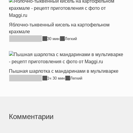
Яблочно-тыквенный кисель на картофельном
крахмале
30 мин
Легкий
Пышная шарлотка с мандаринами в мультиварке
1ч 30 мин
Легкий
Комментарии