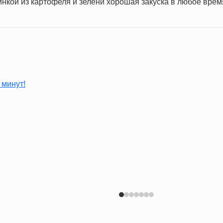
нкой из картофеля и зелени хорошая закуска в любое врем