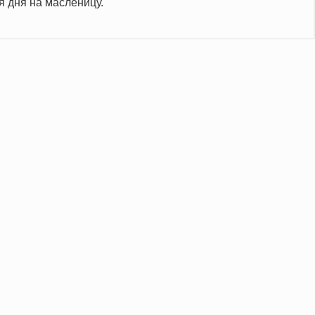
я дня на масленицу.