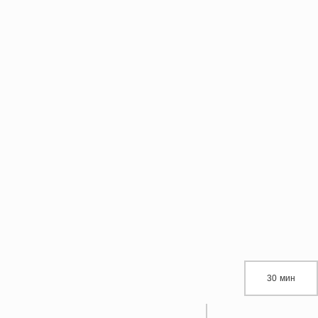
30 мин