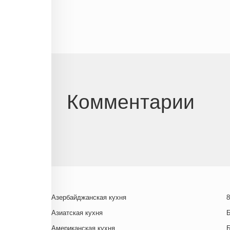
Комментарии
Азербайджанская кухня
8
Азиатская кухня
Американская кухня