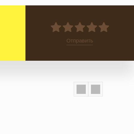
0
Отправить