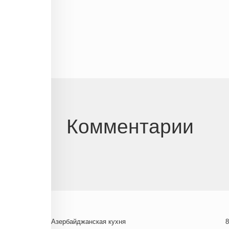
Комментарии
Азербайджанская кухня
8