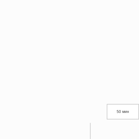
50 мин