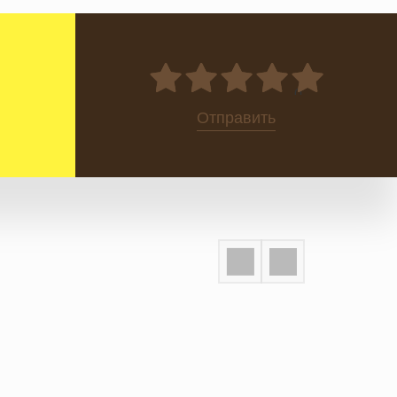
0
Отправить