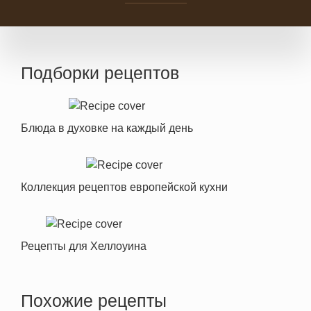
Подборки рецептов
Блюда в духовке на каждый день
Коллекция рецептов европейской кухни
Рецепты для Хеллоуина
Похожие рецепты