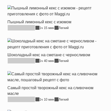
Пышный лимонный кекс с изюмом
1ч 15 мин
Легкий
Шоколадный кекс на сметане с черносливом
1ч 40 мин
Легкий
Самый простой творожный кекс на сливочном
масле
1ч 10 мин
Легкий