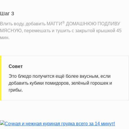
Шаг 3
®
Влить воду, добавить МАГГИ
ДОМАШНЮЮ ПОДЛИВУ
МЯСНУЮ, перемешать и тушить с закрытой крышкой 45
мин.
Совет
Это блюдо получится ещё более вкусным, если
добавить кубики помидоров, зелёный горошек и
грибы.