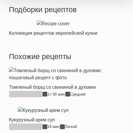
Подборки рецептов
Коллекция рецептов европейской кухни
Похожие рецепты
Томленый борщ со свининой в духовке
1ч 58 мин
Средний
Кукурузный крем суп
19 мин
Легкий