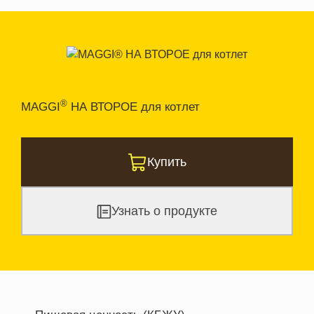
®
MAGGI
НА ВТОРОЕ для котлет
Купить
Узнать о продукте