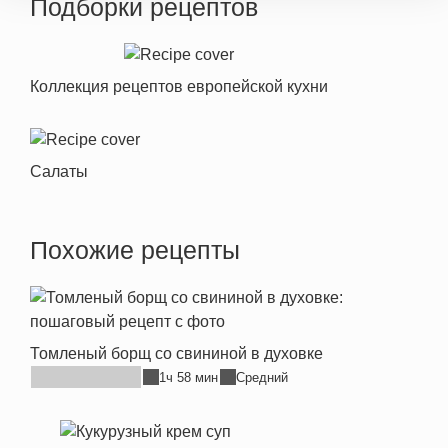
Подборки рецептов
Коллекция рецептов европейской кухни
Салаты
Похожие рецепты
Томленый борщ со свининой в духовке
1ч 58 мин
Средний