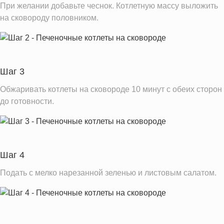
При желании добавьте чеснок. Котлетную массу выложить
на сковороду половником.
Шаг 3
Обжаривать котлеты на сковороде 10 минут с обеих сторон
до готовности.
Шаг 4
Подать с мелко нарезанной зеленью и листовым салатом.