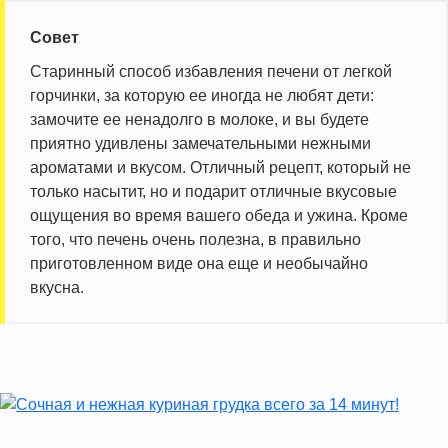
Совет
Старинный способ избавления печени от легкой
горчинки, за которую ее иногда не любят дети:
замочите ее ненадолго в молоке, и вы будете
приятно удивлены замечательными нежными
ароматами и вкусом. Отличный рецепт, который не
только насытит, но и подарит отличные вкусовые
ощущения во время вашего обеда и ужина. Кроме
того, что печень очень полезна, в правильно
приготовленном виде она еще и необычайно
вкусна.