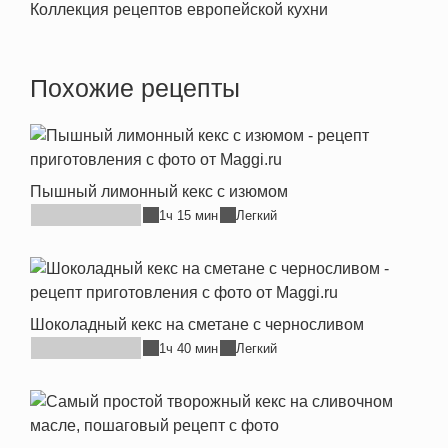
Коллекция рецептов европейской кухни
Похожие рецепты
Пышный лимонный кекс с изюмом
1ч 15 мин
Легкий
Шоколадный кекс на сметане с черносливом
1ч 40 мин
Легкий