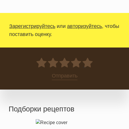
Зарегистрируйтесь
или
авторизуйтесь
, чтобы
поставить оценку.
0
Отправить
Подборки рецептов