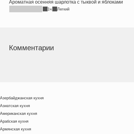
Ароматная осенняя шарлотка с тыквой и яблоками
1ч
Легкий
Комментарии
Азербайджанская кухня
Азиатская кухня
Американская кухня
Арабская кухня
Армянская кухня