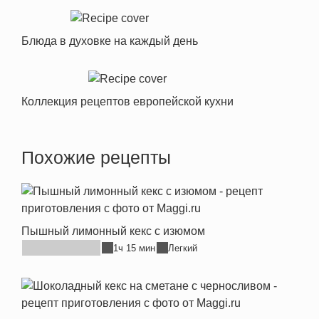
Блюда в духовке на каждый день
Коллекция рецептов европейской кухни
Похожие рецепты
Пышный лимонный кекс с изюмом
1ч 15 мин
Легкий