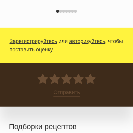
Зарегистрируйтесь
или
авторизуйтесь
, чтобы
поставить оценку.
0
Отправить
Подборки рецептов