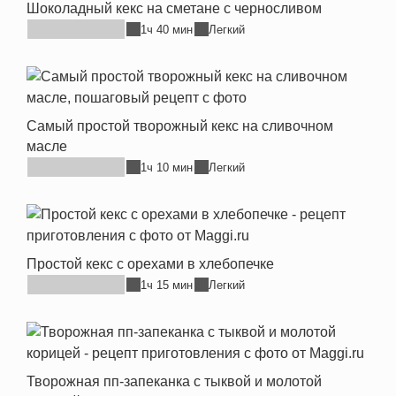
Шоколадный кекс на сметане с черносливом
1ч 40 мин
Легкий
Самый простой творожный кекс на сливочном
масле
1ч 10 мин
Легкий
Простой кекс с орехами в хлебопечке
1ч 15 мин
Легкий
Творожная пп-запеканка с тыквой и молотой