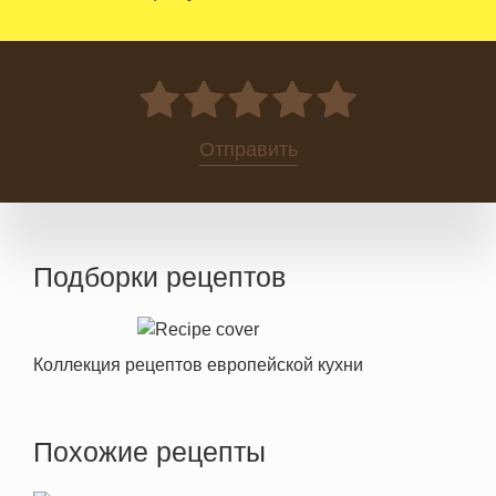
0
Отправить
Подборки рецептов
Коллекция рецептов европейской кухни
Похожие рецепты