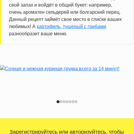
свой запах и войдёт в общий букет: например,
очень ароматен сельдерей или болгарский перец.
Данный рецепт займёт свое место в списке ваших
любимых! А
картофель, тушеный с грибами
разнообразит ваше меню.
Зарегистрируйтесь
или
авторизуйтесь
, чтобы