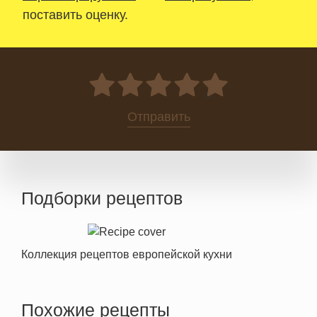
поставить оценку.
0
Отправить
Подборки рецептов
Коллекция рецептов европейской кухни
Похожие рецепты