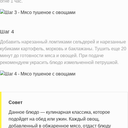
огне 1 час.
Шаг 4
Добавить нарезанный ломтиками сельдерей и нарезанные
кубиками картофель, морковь и баклажаны. Тушить еще 20
минут до готовности мяса и овощей. При подаче
рекомендуем украсить блюдо измельченной петрушкой.
Совет
Данное блюдо — кулинарная классика, которое
подойдет на обед или ужин. Каждый овощ,
добавленный в обжаренное мясо, отдаст блюду