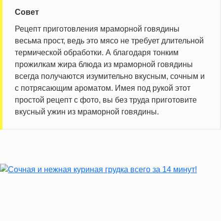
Совет
Рецепт приготовления мраморной говядины
весьма прост, ведь это мясо не требует длительной
термической обработки. А благодаря тонким
прожилкам жира блюда из мраморной говядины
всегда получаются изумительно вкусным, сочным и
с потрясающим ароматом. Имея под рукой этот
простой рецепт с фото, вы без труда приготовите
вкусный ужин из мраморной говядины.