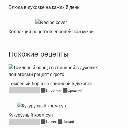
Блюда в духовке на каждый день
Коллекция рецептов европейской кухни
Похожие рецепты
Томленый борщ со свининой в духовке
1ч 58 мин
Средний
Кукурузный крем суп
19 мин
Легкий