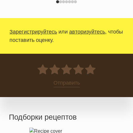
Зарегистрируйтесь
или
авторизуйтесь
, чтобы
поставить оценку.
0
Отправить
Подборки рецептов