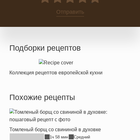
0
Отправить
Подборки рецептов
Коллекция рецептов европейской кухни
Похожие рецепты
Томленый борщ со свининой в духовке
1ч 58 мин
Средний