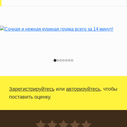
Зарегистрируйтесь
или
авторизуйтесь
, чтобы
поставить оценку.