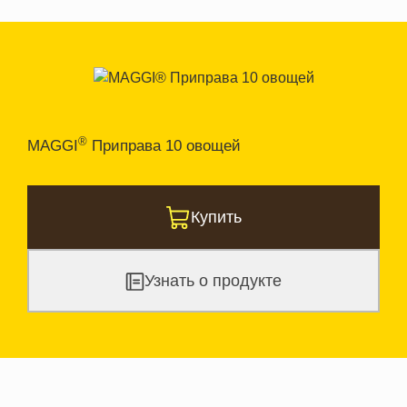
®
MAGGI
Приправа 10 овощей
Купить
Узнать о продукте