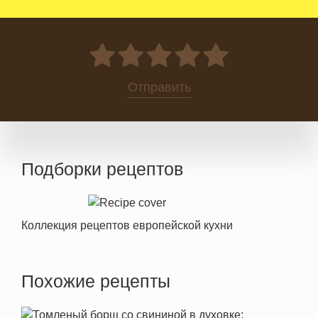
0
Отправить
Подборки рецептов
Коллекция рецептов европейской кухни
Похожие рецепты