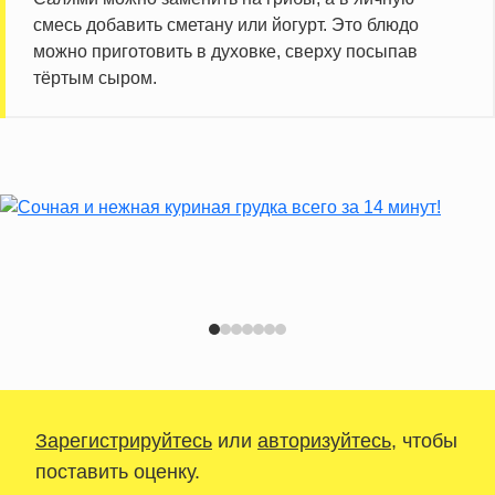
смесь добавить сметану или йогурт. Это блюдо
можно приготовить в духовке, сверху посыпав
тёртым сыром.
Зарегистрируйтесь
или
авторизуйтесь
, чтобы
поставить оценку.