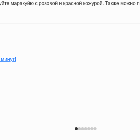
зуйте маракуйю с розовой и красной кожурой. Также можно 