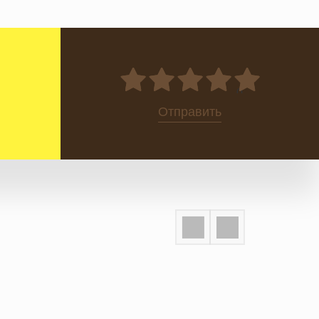
0
Отправить