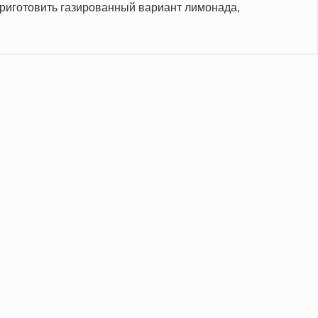
приготовить газированный вариант лимонада,