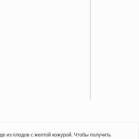
е из плодов с желтой кожурой. Чтобы получить