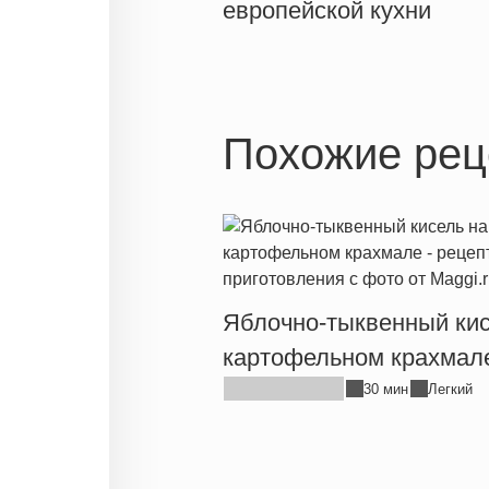
европейской кухни
Похожие рец
Яблочно-тыквенный кис
картофельном крахмал
30 мин
Легкий