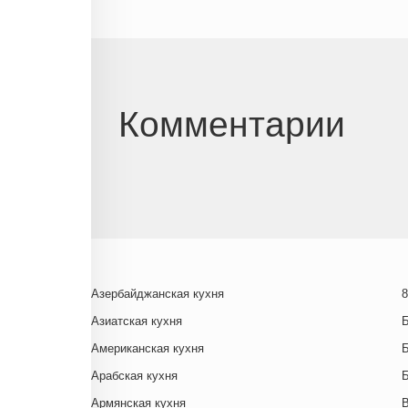
Комментарии
Азербайджанская кухня
8
Азиатская кухня
Американская кухня
Арабская кухня
Армянская кухня