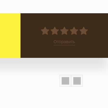
0
Отправить