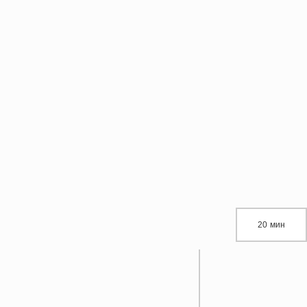
20 мин