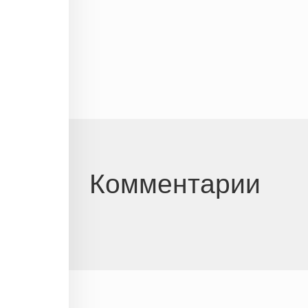
Комментарии