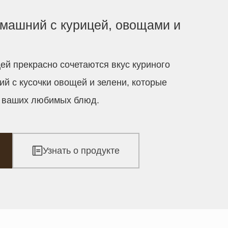
машний с курицей, овощами и
ей прекрасно сочетаются вкус куриного
ий с кусочки овощей и зелени, которые
с ваших любимых блюд.
Узнать о продукте