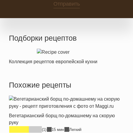
Отправить
Подборки рецептов
Коллекция рецептов европейской кухни
Похожие рецепты
Вегетарианский борщ по-домашнему на скорую
руку
(1)
15 мин
Легкий