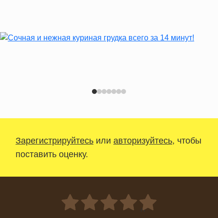
Зарегистрируйтесь
или
авторизуйтесь
, чтобы
поставить оценку.
0