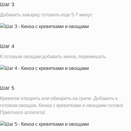
Шаг 3
Добавить зажарку, готовить еще 5-7 минут.
Шаг 4
К готовым овощам добавить киноа, перемешать.
Шаг 5
Креветки отварить или обжарить на гриле. Добавить к
готовом овощам. Киноа с креветками и овощами готово!
Приятного аппетита!