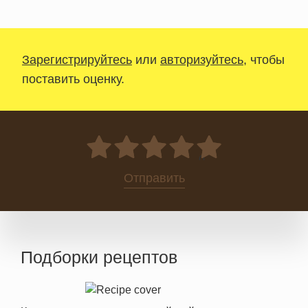
Зарегистрируйтесь
или
авторизуйтесь
, чтобы
поставить оценку.
0
Отправить
Подборки рецептов