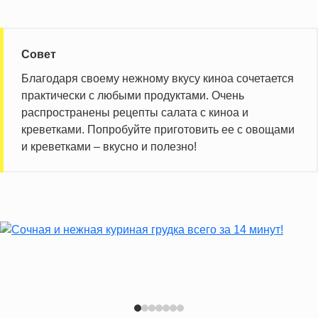
Совет
Благодаря своему нежному вкусу киноа сочетается
практически с любыми продуктами. Очень
распространены рецепты салата с киноа и
креветками. Попробуйте приготовить ее с овощами
и креветками – вкусно и полезно!