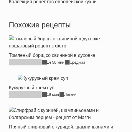
Коллекция рецептов европейской кухни
Похожие рецепты
Томленый борщ со свининой в духовке
1ч 58 мин
Средний
Кукурузный крем суп
19 мин
Легкий
Пряный стир-фрай с курицей, шампиньонами и