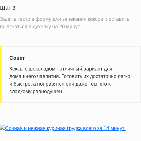
Шаг 3
Залить тесто в форму для запекания кексов, поставить
выпекаться в духовку на 20 минут.
Совет
Кексы с шоколадом - отличный вариант для
домашнего чаепития. Готовить их достаточно легко
и быстро, а понравятся они даже тем, кто к
сладкому равнодушен.