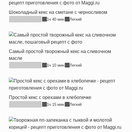
Шоколадный кекс на сметане с черносливом
1ч 40 мин
Легкий
Самый простой творожный кекс на сливочном
масле
1ч 10 мин
Легкий
Простой кекс с орехами в хлебопечке
1ч 15 мин
Легкий