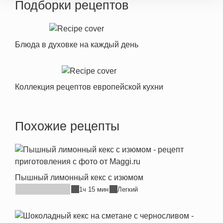
Подборки рецептов
Блюда в духовке на каждый день
Коллекция рецептов европейской кухни
Похожие рецепты
Пышный лимонный кекс с изюмом
1ч 15 мин
Легкий