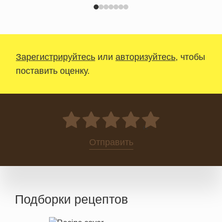
Зарегистрируйтесь
или
авторизуйтесь
, чтобы
поставить оценку.
0
Отправить
Подборки рецептов