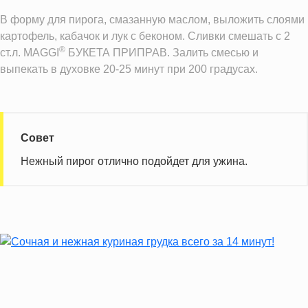
В форму для пирога, смазанную маслом, выложить слоями
картофель, кабачок и лук с беконом. Сливки смешать с 2
®
ст.л. MAGGI
БУКЕТА ПРИПРАВ. Залить смесью и
выпекать в духовке 20-25 минут при 200 градусах.
Совет
Нежный пирог отлично подойдет для ужина.