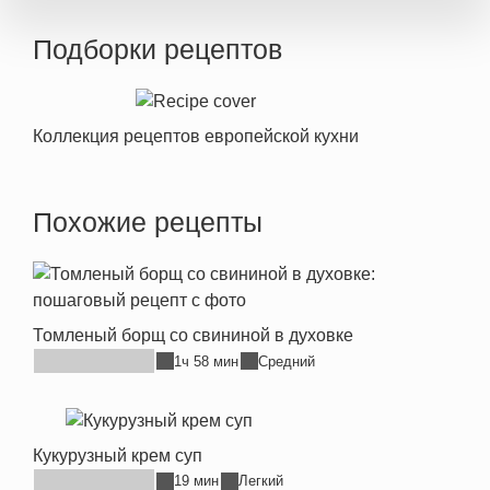
Подборки рецептов
Коллекция рецептов европейской кухни
Похожие рецепты
Томленый борщ со свининой в духовке
1ч 58 мин
Средний
Кукурузный крем суп
19 мин
Легкий