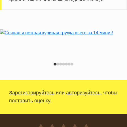
Зарегистрируйтесь
или
авторизуйтесь
, чтобы
поставить оценку.