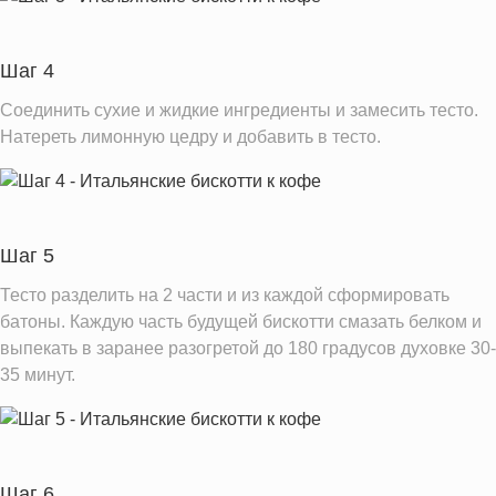
Шаг 4
Соединить сухие и жидкие ингредиенты и замесить тесто.
Натереть лимонную цедру и добавить в тесто.
Шаг 5
Тесто разделить на 2 части и из каждой сформировать
батоны. Каждую часть будущей бискотти смазать белком и
выпекать в заранее разогретой до 180 градусов духовке 30-
35 минут.
Шаг 6