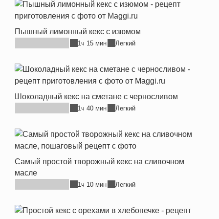
Пышный лимонный кекс с изюмом
1ч 15 мин
Легкий
Шоколадный кекс на сметане с черносливом
1ч 40 мин
Легкий
Самый простой творожный кекс на сливочном
масле
1ч 10 мин
Легкий