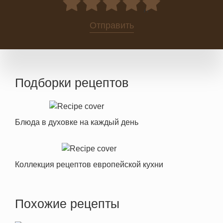
0
Отправить
Подборки рецептов
Блюда в духовке на каждый день
Коллекция рецептов европейской кухни
Похожие рецепты