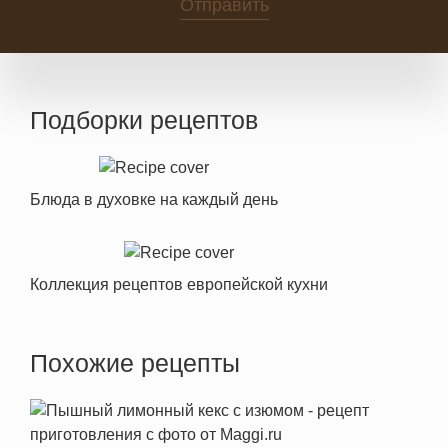
Отправить
Подборки рецептов
Блюда в духовке на каждый день
Коллекция рецептов европейской кухни
Похожие рецепты