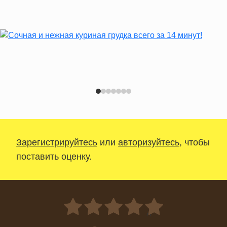
Зарегистрируйтесь
или
авторизуйтесь
, чтобы
поставить оценку.
0