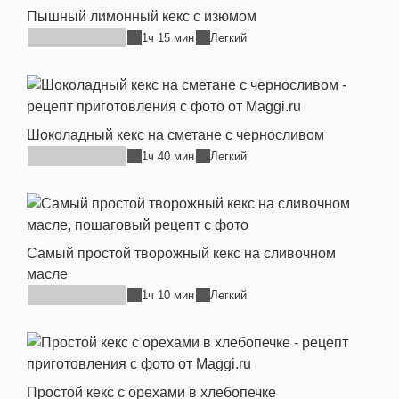
Пышный лимонный кекс с изюмом
1ч 15 мин
Легкий
Шоколадный кекс на сметане с черносливом
1ч 40 мин
Легкий
Самый простой творожный кекс на сливочном
масле
1ч 10 мин
Легкий
Простой кекс с орехами в хлебопечке