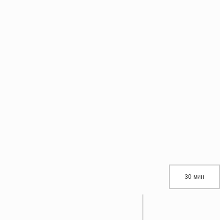
30 мин