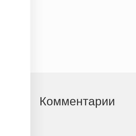
Комментарии