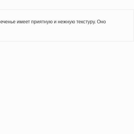
еченье имеет приятную и нежную текстуру. Оно