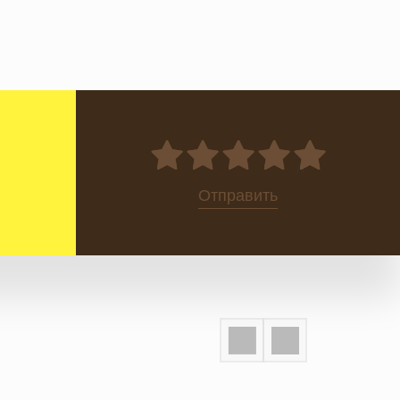
0
Отправить