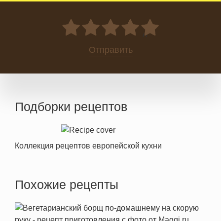
0
Отправить
Подборки рецептов
Коллекция рецептов европейской кухни
Похожие рецепты