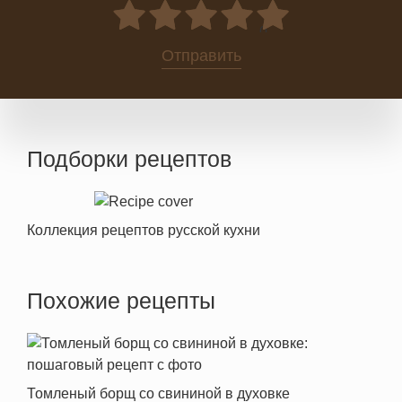
0
Отправить
Подборки рецептов
Коллекция рецептов русской кухни
Похожие рецепты
Томленый борщ со свининой в духовке