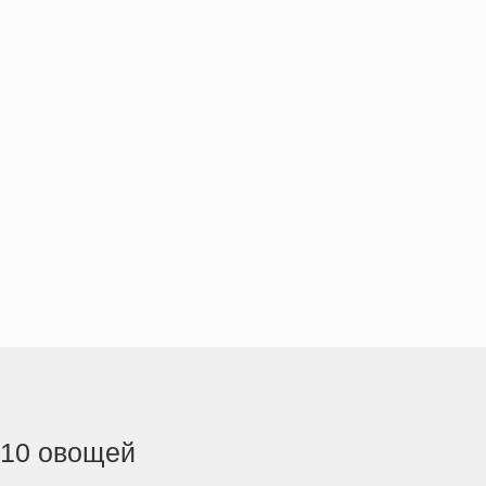
10 овощей