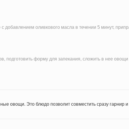
 с добавлением оливкового масла в течении 5 минут, прип
ов, подготовить форму для запекания, сложить в нее овощи
еные овощи. Это блюдо позволит совместить сразу гарнир и