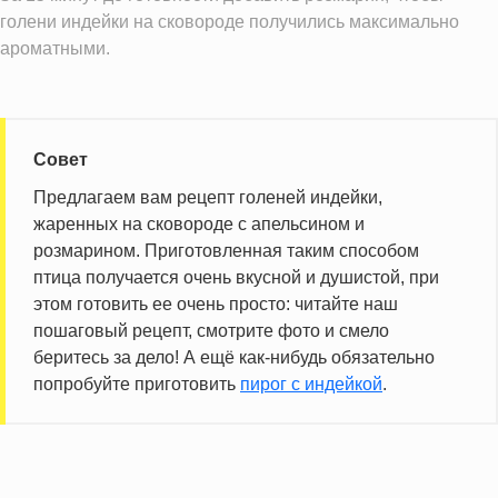
Информация для одной порции
голени индейки на сковороде получились максимально
ароматными.
Совет
Предлагаем вам рецепт голеней индейки,
жаренных на сковороде с апельсином и
розмарином. Приготовленная таким способом
птица получается очень вкусной и душистой, при
этом готовить ее очень просто: читайте наш
пошаговый рецепт, смотрите фото и смело
беритесь за дело! А ещё как-нибудь обязательно
попробуйте приготовить
пирог с индейкой
.