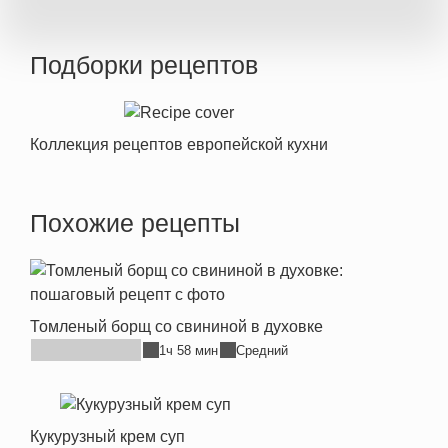
Подборки рецептов
Коллекция рецептов европейской кухни
Похожие рецепты
Томленый борщ со свининой в духовке
1ч 58 мин
Средний
Кукурузный крем суп