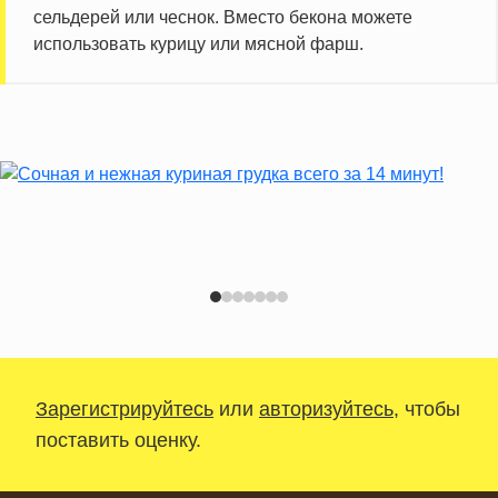
сельдерей или чеснок. Вместо бекона можете
использовать курицу или мясной фарш.
Зарегистрируйтесь
или
авторизуйтесь
, чтобы
поставить оценку.