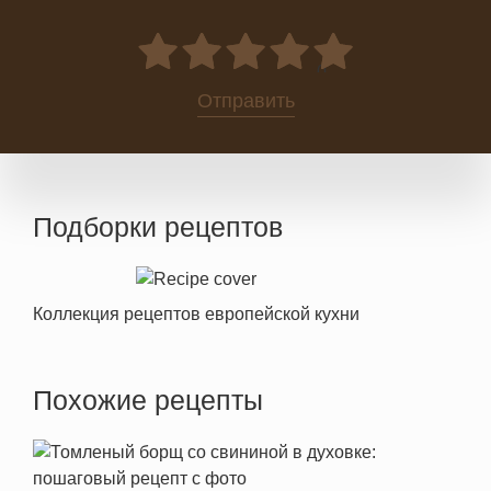
0
Отправить
Подборки рецептов
Коллекция рецептов европейской кухни
Похожие рецепты