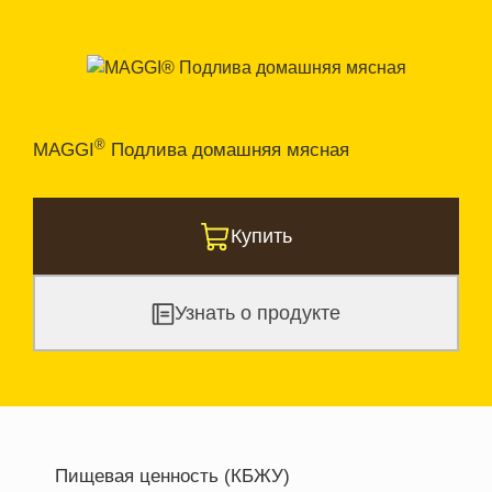
®
MAGGI
Подлива домашняя мясная
Купить
Узнать о продукте
Пищевая ценность (КБЖУ)