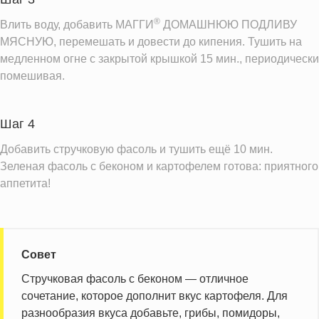
®
Влить воду, добавить МАГГИ
ДОМАШНЮЮ ПОДЛИВУ
МЯСНУЮ, перемешать и довести до кипения. Тушить на
медленном огне с закрытой крышкой 15 мин., периодически
помешивая.
Шаг 4
Добавить стручковую фасоль и тушить ещё 10 мин.
Зеленая фасоль с беконом и картофелем готова: приятного
аппетита!
Совет
Стручковая фасоль с беконом — отличное
сочетание, которое дополнит вкус картофеля. Для
разнообразия вкуса добавьте, грибы, помидоры,