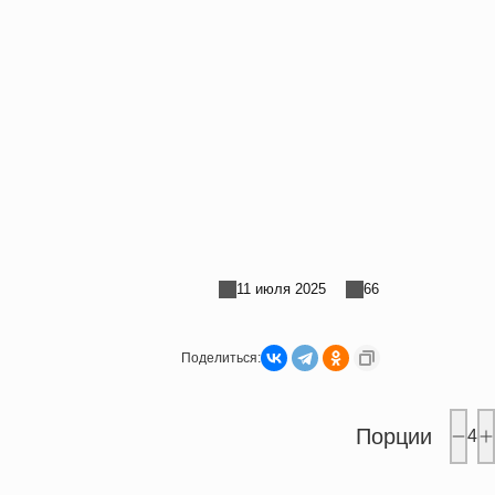
11 июля 2025
66
Поделиться:
Порции
4