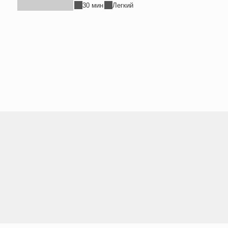
30 мин
Легкий