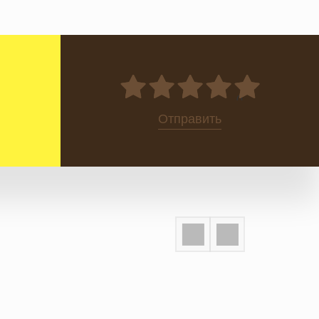
0
Отправить