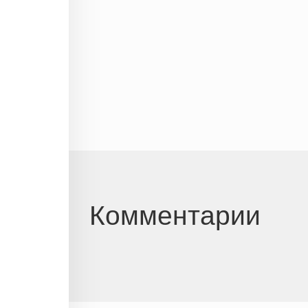
Комментарии