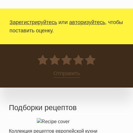
Зарегистрируйтесь
или
авторизуйтесь
, чтобы
поставить оценку.
0
Отправить
Подборки рецептов
Коллекция рецептов европейской кухни