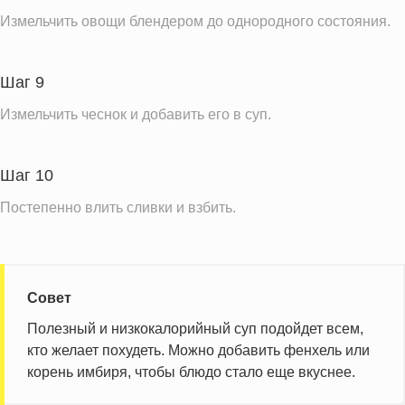
Измельчить овощи блендером до однородного состояния.
Шаг 9
Измельчить чеснок и добавить его в суп.
Шаг 10
Постепенно влить сливки и взбить.
Совет
Полезный и низкокалорийный суп подойдет всем,
кто желает похудеть. Можно добавить фенхель или
корень имбиря, чтобы блюдо стало еще вкуснее.