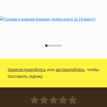
Зарегистрируйтесь
или
авторизуйтесь
, чтобы
поставить оценку.
0