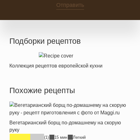
Отправить
Подборки рецептов
Коллекция рецептов европейской кухни
Похожие рецепты
Вегетарианский борщ по-домашнему на скорую
руку
(1)
15 мин
Легкий