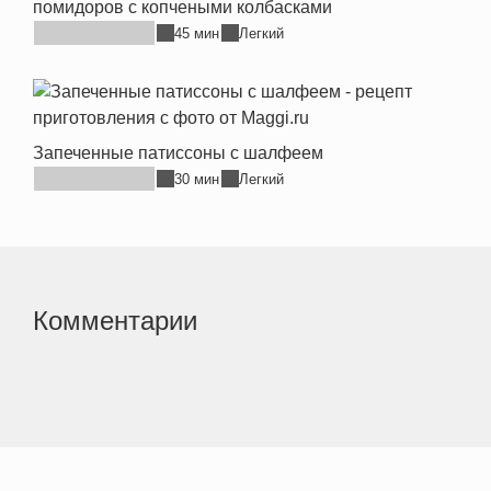
помидоров с копчеными колбасками
45 мин
Легкий
Запеченные патиссоны с шалфеем
30 мин
Легкий
Комментарии