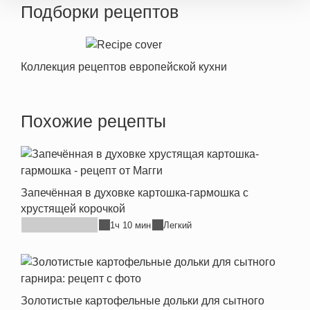
Подборки рецептов
Коллекция рецептов европейской кухни
Похожие рецепты
Запечённая в духовке картошка-гармошка с
хрустящей корочкой
1ч 10 мин
Легкий
Золотистые картофельные дольки для сытного