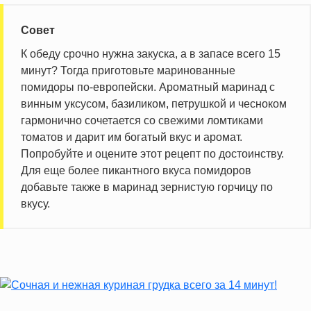
Совет
К обеду срочно нужна закуска, а в запасе всего 15
минут? Тогда приготовьте маринованные
помидоры по-европейски. Ароматный маринад с
винным уксусом, базиликом, петрушкой и чесноком
гармонично сочетается со свежими ломтиками
томатов и дарит им богатый вкус и аромат.
Попробуйте и оцените этот рецепт по достоинству.
Для еще более пикантного вкуса помидоров
добавьте также в маринад зернистую горчицу по
вкусу.