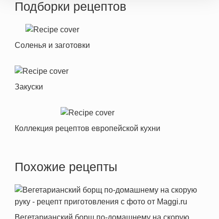
Подборки рецептов
Соленья и заготовки
Закуски
Коллекция рецептов европейской кухни
Похожие рецепты
Вегетарианский борщ по-домашнему на скорую