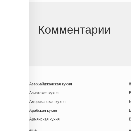
Комментарии
Азербайджанская кухня
8
Азиатская кухня
Американская кухня
Арабская кухня
Армянская кухня
Белорусская
ещё