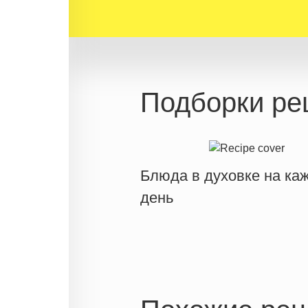
Подборки ре
Блюда в духовке на ка
день