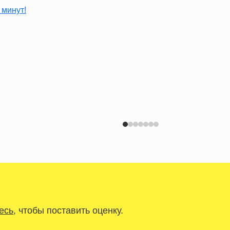
есь
, чтобы поставить оценку.