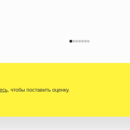
есь
, чтобы поставить оценку.