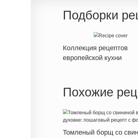
Подборки ре
Коллекция рецептов
европейской кухни
Похожие рец
Томленый борщ со сви