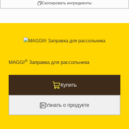
Скопировать ингредиенты
®
MAGGI
Заправка для рассольника
Купить
Узнать о продукте