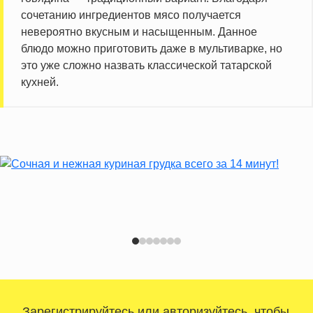
сочетанию ингредиентов мясо получается
невероятно вкусным и насыщенным. Данное
блюдо можно приготовить даже в мультиварке, но
это уже сложно назвать классической татарской
кухней.
Зарегистрируйтесь
или
авторизуйтесь
, чтобы