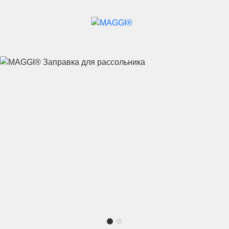
Перейти к основному содержанию